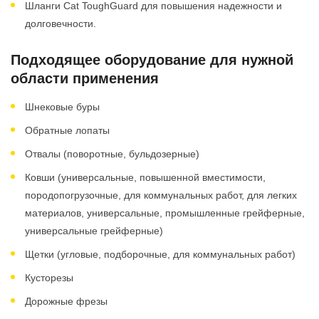
Шланги Cat ToughGuard для повышения надежности и
долговечности.
Подходящее оборудование для нужной
области применения
Шнековые буры
Обратные лопаты
Отвалы (поворотные, бульдозерные)
Ковши (универсальные, повышенной вместимости,
породопогрузочные, для коммунальных работ, для легких
материалов, универсальные, промышленные грейферные,
универсальные грейферные)
Щетки (угловые, подборочные, для коммунальных работ)
Кусторезы
Дорожные фрезы