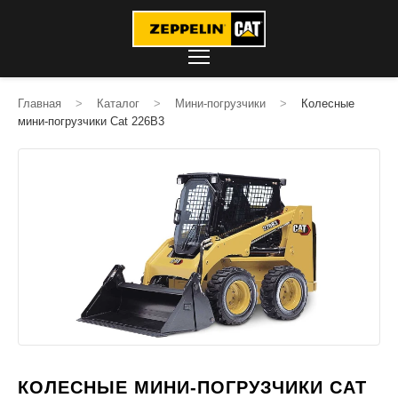
Главная
>
Каталог
>
Мини-погрузчики
>
Колесные
мини-погрузчики Cat 226B3
КОЛЕСНЫЕ МИНИ-ПОГРУЗЧИКИ CAT