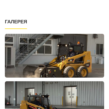
ГАЛЕРЕЯ