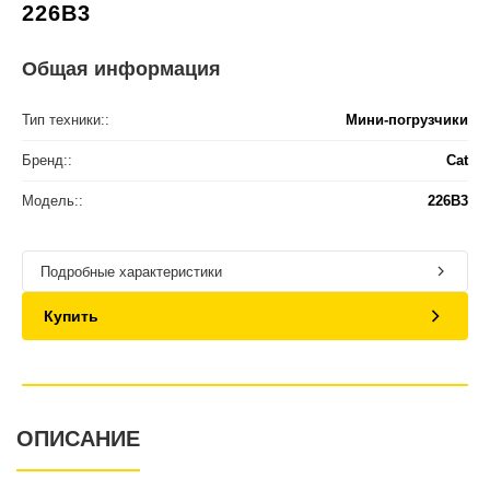
226B3
Общая информация
Тип техники::
Мини-погрузчики
Бренд::
Cat
Модель::
226B3
Подробные характеристики
Купить
ОПИСАНИЕ