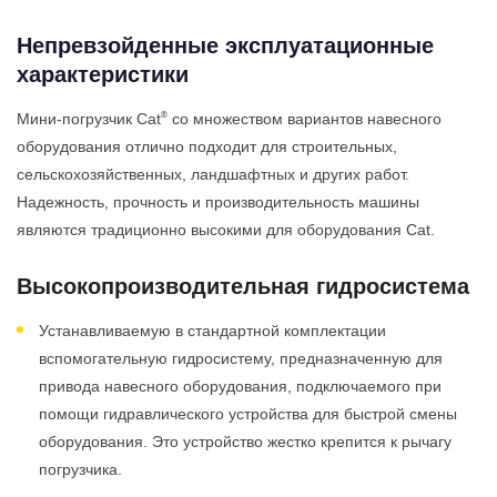
Непревзойденные эксплуатационные
характеристики
®
Мини-погрузчик Cat
со множеством вариантов навесного
оборудования отлично подходит для строительных,
сельскохозяйственных, ландшафтных и других работ.
Надежность, прочность и производительность машины
являются традиционно высокими для оборудования Cat.
Высокопроизводительная гидросистема
Устанавливаемую в стандартной комплектации
вспомогательную гидросистему, предназначенную для
привода навесного оборудования, подключаемого при
помощи гидравлического устройства для быстрой смены
оборудования. Это устройство жестко крепится к рычагу
погрузчика.