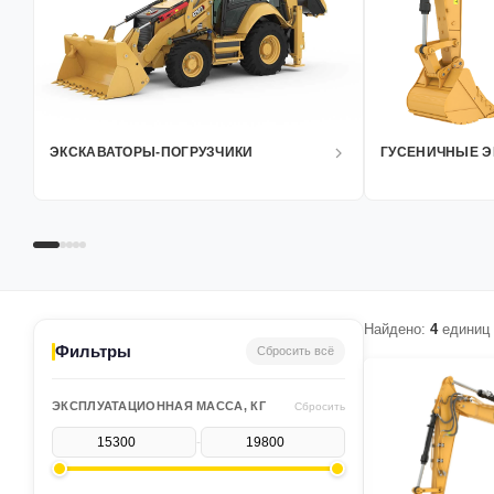
ЭКСКАВАТОРЫ-ПОГРУЗЧИКИ
ГУСЕНИЧНЫЕ Э
Найдено:
4
единиц 
Фильтры
Сбросить всё
ЭКСПЛУАТАЦИОННАЯ МАССА, КГ
Сбросить
-