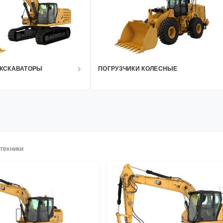
КСКАВАТОРЫ
ПОГРУЗЧИКИ КОЛЕСНЫЕ
техники