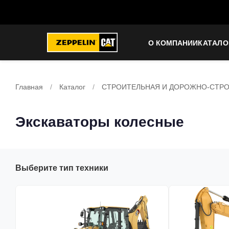
О КОМПАНИИ
КАТАЛО
Главная
/
Каталог
/
СТРОИТЕЛЬНАЯ И ДОРОЖНО-СТРО
Экскаваторы колесные
Выберите тип техники