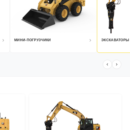
МИНИ-ПОГРУЗЧИКИ
ЭКСКАВАТОРЫ