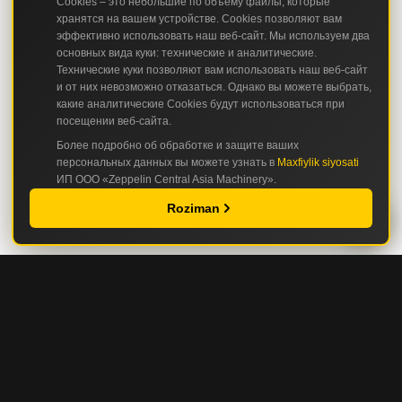
Cookies – это небольшие по объему файлы, которые
хранятся на вашем устройстве. Cookies позволяют вам
эффективно использовать наш веб-сайт. Мы используем два
основных вида куки: технические и аналитические.
Технические куки позволяют вам использовать наш веб-сайт
и от них невозможно отказаться. Однако вы можете выбрать,
какие аналитические Cookies будут использоваться при
посещении веб-сайта.
Более подробно об обработке и защите ваших
персональных данных вы можете узнать в
Maxfiylik siyosati
ИП ООО «Zeppelin Central Asia Machinery».
Roziman