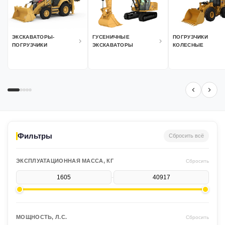
ЭКСКАВАТОРЫ-
ГУСЕНИЧНЫЕ
ПОГРУЗЧИКИ
ПОГРУЗЧИКИ
ЭКСКАВАТОРЫ
КОЛЕСНЫЕ
Фильтры
Сбросить всё
ЭКСПЛУАТАЦИОННАЯ МАССА, КГ
Сбросить
-
МОЩНОСТЬ, Л.С.
Сбросить