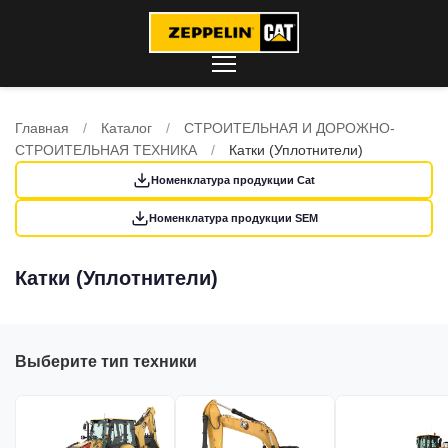
Главная
/
Каталог
/
СТРОИТЕЛЬНАЯ И ДОРОЖНО-
СТРОИТЕЛЬНАЯ ТЕХНИКА
/
Катки (Уплотнители)
Номенклатура продукции Cat
Номенклатура продукции SEM
Катки (Уплотнители)
Выберите тип техники