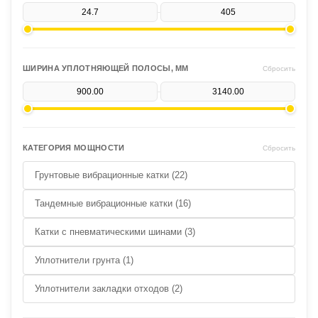
-
ШИРИНА УПЛОТНЯЮЩЕЙ ПОЛОСЫ, ММ
Сбросить
-
КАТЕГОРИЯ МОЩНОСТИ
Сбросить
Грунтовые вибрационные катки (22)
Тандемные вибрационные катки (16)
Катки с пневматическими шинами (3)
Уплотнители грунта (1)
Уплотнители закладки отходов (2)