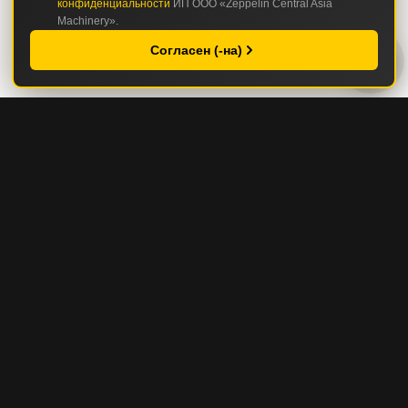
конфиденциальности
ИП ООО «Zeppelin Central Asia
Machinery».
Согласен (-на)
КАТАЛОГ
СТРОИТЕЛЬНАЯ И ДОРОЖНО-СТРОИТЕЛЬНАЯ ТЕХНИКА
ГОРНАЯ И КАРЬЕРНАЯ ТЕХНИКА
СЕРВИС И ЗАПЧАСТИ